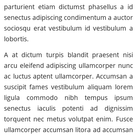
parturient etiam dictumst phasellus a id
senectus adipiscing condimentum a auctor
sociosqu erat vestibulum id vestibulum a
lobortis.
A at dictum turpis blandit praesent nisi
arcu eleifend adipiscing ullamcorper nunc
ac luctus aptent ullamcorper. Accumsan a
suscipit fames vestibulum aliquam lorem
ligula commodo nibh tempus ipsum
senectus iaculis potenti ad dignissim
torquent nec metus volutpat enim. Fusce
ullamcorper accumsan litora ad accumsan