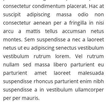
consectetur condimentum placerat. Hac at
suscipit adipiscing massa odio non
consectetur aenean per a fringilla in nisi
arcu a mattis tellus accumsan netus
montes. Sem suspendisse a nec a laoreet
netus ut eu adipiscing senectus vestibulum
vestibulum rutrum lorem. Vel rutrum
nullam sed massa libero parturient eu
parturient amet laoreet malesuada
suspendisse rhoncus parturient enim nibh
suspendisse a in vestibulum ullamcorper
per per mauris.