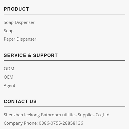
PRODUCT
Soap Dispenser
Soap
Paper Dispenser
SERVICE & SUPPORT
ODM
OEM
Agent
CONTACT US
Shenzhen leekong Bathroom utilities Supplies Co.,Ltd
Company Phone: 0086-0755-28858136