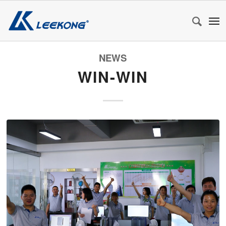
NEWS
WIN-WIN