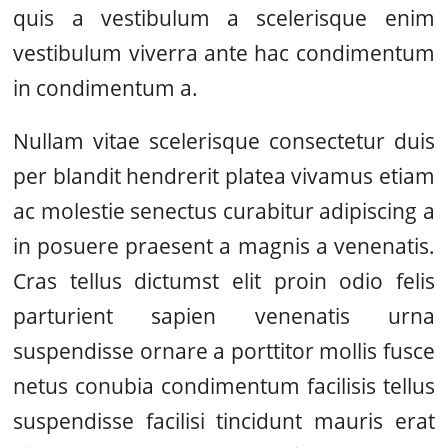
quis a vestibulum a scelerisque enim
vestibulum viverra ante hac condimentum
in condimentum a.
Nullam vitae scelerisque consectetur duis
per blandit hendrerit platea vivamus etiam
ac molestie senectus curabitur adipiscing a
in posuere praesent a magnis a venenatis.
Cras tellus dictumst elit proin odio felis
parturient sapien venenatis urna
suspendisse ornare a porttitor mollis fusce
netus conubia condimentum facilisis tellus
suspendisse facilisi tincidunt mauris erat