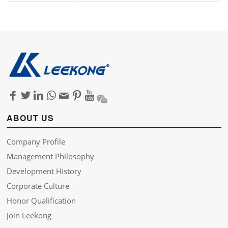
ABOUT US
Company Profile
Management Philosophy
Development History
Corporate Culture
Honor Qualification
Join Leekong