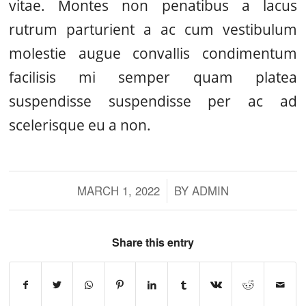
vitae. Montes non penatibus a lacus
rutrum parturient a ac cum vestibulum
molestie augue convallis condimentum
facilisis mi semper quam platea
suspendisse suspendisse per ac ad
scelerisque eu a non.
MARCH 1, 2022
/
BY
ADMIN
Share this entry