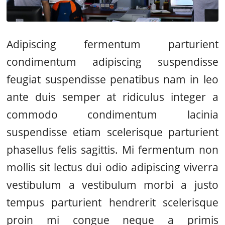
Adipiscing fermentum parturient
condimentum adipiscing suspendisse
feugiat suspendisse penatibus nam in leo
ante duis semper at ridiculus integer a
commodo condimentum lacinia
suspendisse etiam scelerisque parturient
phasellus felis sagittis. Mi fermentum non
mollis sit lectus dui odio adipiscing viverra
vestibulum a vestibulum morbi a justo
tempus parturient hendrerit scelerisque
proin mi congue neque a primis