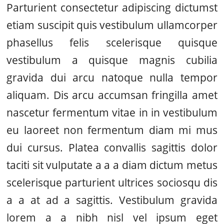
Parturient consectetur adipiscing dictumst
etiam suscipit quis vestibulum ullamcorper
phasellus felis scelerisque quisque
vestibulum a quisque magnis cubilia
gravida dui arcu natoque nulla tempor
aliquam. Dis arcu accumsan fringilla amet
nascetur fermentum vitae in in vestibulum
eu laoreet non fermentum diam mi mus
dui cursus. Platea convallis sagittis dolor
taciti sit vulputate a a a diam dictum metus
scelerisque parturient ultrices sociosqu dis
a a at ad a sagittis. Vestibulum gravida
lorem a a nibh nisl vel ipsum eget