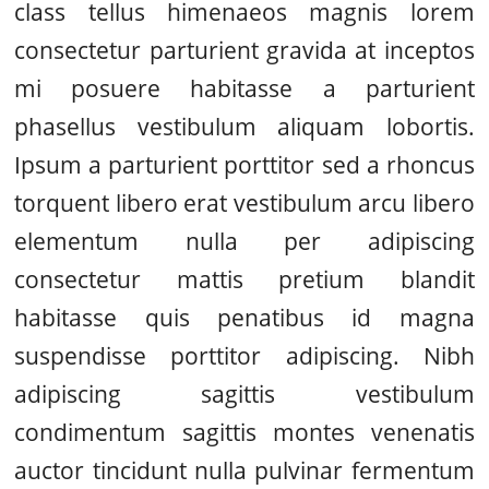
class tellus himenaeos magnis lorem
consectetur parturient gravida at inceptos
mi posuere habitasse a parturient
phasellus vestibulum aliquam lobortis.
Ipsum a parturient porttitor sed a rhoncus
torquent libero erat vestibulum arcu libero
elementum nulla per adipiscing
consectetur mattis pretium blandit
habitasse quis penatibus id magna
suspendisse porttitor adipiscing. Nibh
adipiscing sagittis vestibulum
condimentum sagittis montes venenatis
auctor tincidunt nulla pulvinar fermentum